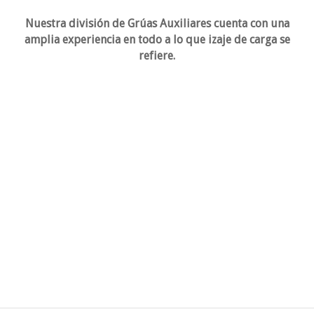
Nuestra división de Grúas Auxiliares cuenta con una
amplia experiencia en todo a lo que izaje de carga se
refiere.