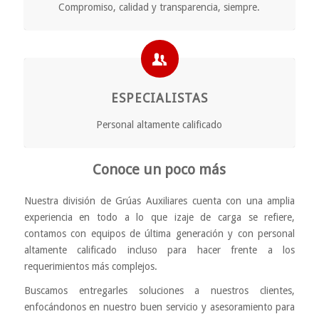
Compromiso, calidad y transparencia, siempre.
ESPECIALISTAS
Personal altamente calificado
Conoce un poco más
Nuestra división de Grúas Auxiliares cuenta con una amplia
experiencia en todo a lo que izaje de carga se refiere,
contamos con equipos de última generación y con personal
altamente calificado incluso para hacer frente a los
requerimientos más complejos.
Buscamos entregarles soluciones a nuestros clientes,
enfocándonos en nuestro buen servicio y asesoramiento para