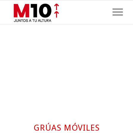
GRÚAS MÓVILES