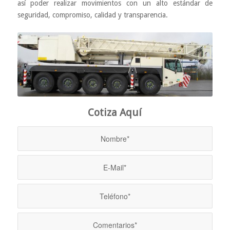
así poder realizar movimientos con un alto estándar de
seguridad, compromiso, calidad y transparencia.
Cotiza Aquí