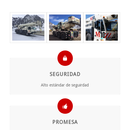
SEGURIDAD
Alto estándar de seguirdad
PROMESA